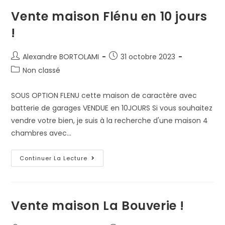
Vente maison Flénu en 10 jours
!
Alexandre BORTOLAMI
31 octobre 2023
Non classé
SOUS OPTION FLENU cette maison de caractère avec
batterie de garages VENDUE en 10JOURS Si vous souhaitez
vendre votre bien, je suis à la recherche d'une maison 4
chambres avec…
Continuer La Lecture
Vente maison La Bouverie !