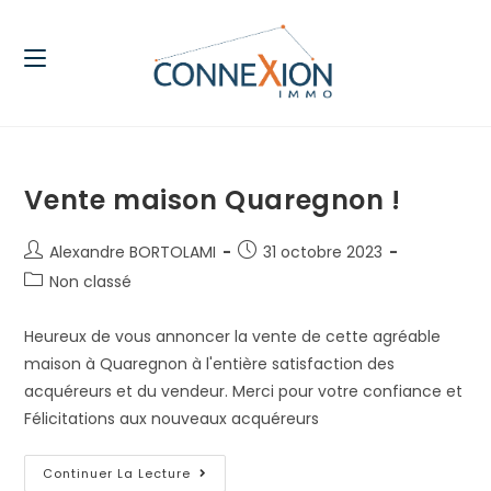
Vente maison Quaregnon !
Alexandre BORTOLAMI
31 octobre 2023
Non classé
Heureux de vous annoncer la vente de cette agréable
maison à Quaregnon à l'entière satisfaction des
acquéreurs et du vendeur. Merci pour votre confiance et
Félicitations aux nouveaux acquéreurs
Continuer La Lecture