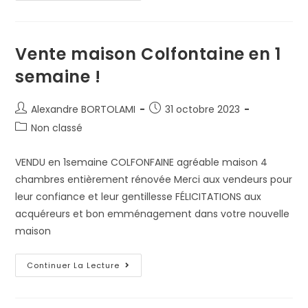
Vente maison Colfontaine en 1
semaine !
Alexandre BORTOLAMI
31 octobre 2023
Non classé
VENDU en 1semaine COLFONFAINE agréable maison 4
chambres entièrement rénovée Merci aux vendeurs pour
leur confiance et leur gentillesse FÉLICITATIONS aux
acquéreurs et bon emménagement dans votre nouvelle
maison
Continuer La Lecture