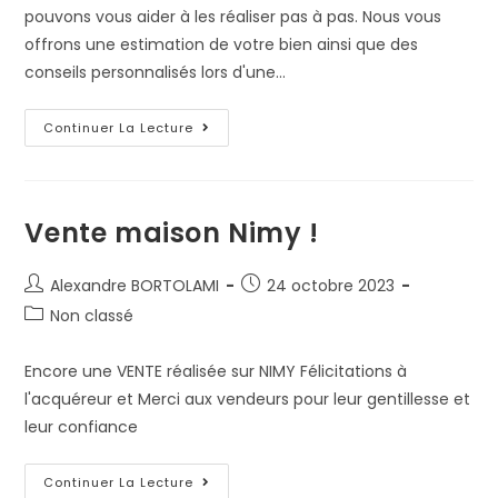
pouvons vous aider à les réaliser pas à pas. Nous vous
offrons une estimation de votre bien ainsi que des
conseils personnalisés lors d'une…
Continuer La Lecture
Vente maison Nimy !
Alexandre BORTOLAMI
24 octobre 2023
Non classé
Encore une VENTE réalisée sur NIMY Félicitations à
l'acquéreur et Merci aux vendeurs pour leur gentillesse et
leur confiance
Continuer La Lecture