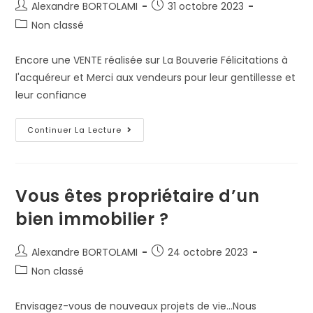
Alexandre BORTOLAMI
31 octobre 2023
Non classé
Encore une VENTE réalisée sur La Bouverie Félicitations à
l'acquéreur et Merci aux vendeurs pour leur gentillesse et
leur confiance
Continuer La Lecture
Vous êtes propriétaire d’un
bien immobilier ?
Alexandre BORTOLAMI
24 octobre 2023
Non classé
Envisagez-vous de nouveaux projets de vie...Nous