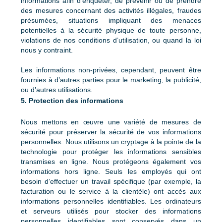
informations afin d’enquêter, de prévenir ou de prendre
des mesures concernant des activités illégales, fraudes
présumées, situations impliquant des menaces
potentielles à la sécurité physique de toute personne,
violations de nos conditions d’utilisation, ou quand la loi
nous y contraint.
Les informations non-privées, cependant, peuvent être
fournies à d’autres parties pour le marketing, la publicité,
ou d’autres utilisations.
5. Protection des informations
Nous mettons en œuvre une variété de mesures de
sécurité pour préserver la sécurité de vos informations
personnelles. Nous utilisons un cryptage à la pointe de la
technologie pour protéger les informations sensibles
transmises en ligne. Nous protégeons également vos
informations hors ligne. Seuls les employés qui ont
besoin d’effectuer un travail spécifique (par exemple, la
facturation ou le service à la clientèle) ont accès aux
informations personnelles identifiables. Les ordinateurs
et serveurs utilisés pour stocker des informations
personnelles identifiables sont conservés dans un