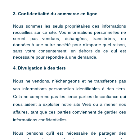
3. Confidentialité du commerce en ligne
Nous sommes les seuls propriétaires des informations
recueillies sur ce site. Vos informations personnelles ne
seront pas vendues, échangées, transférées, ou
données à une autre société pour n’importe quel raison,
sans votre consentement, en dehors de ce qui est
nécessaire pour répondre à une demande.
4. Divulgation à des tiers
Nous ne vendons, n’échangeons et ne transférons pas
vos informations personnelles identifiables à des tiers.
Cela ne comprend pas les tierce parties de confiance qui
nous aident à exploiter notre site Web ou à mener nos
affaires, tant que ces parties conviennent de garder ces
informations confidentielles.
Nous pensons qu’il est nécessaire de partager des