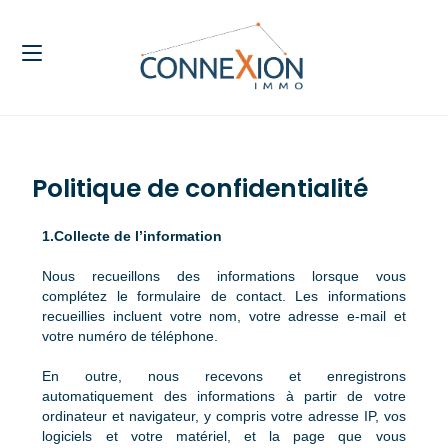
Politique de confidentialité
1.Collecte de l’information
Nous recueillons des informations lorsque vous
complétez le formulaire de contact. Les informations
recueillies incluent votre nom, votre adresse e-mail et
votre numéro de téléphone.
En outre, nous recevons et enregistrons
automatiquement des informations à partir de votre
ordinateur et navigateur, y compris votre adresse IP, vos
logiciels et votre matériel, et la page que vous