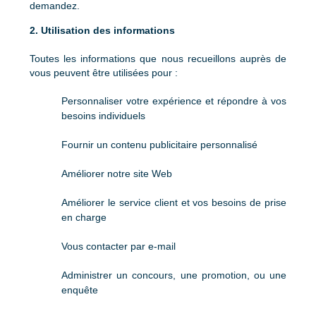
demandez.
2. Utilisation des informations
Toutes les informations que nous recueillons auprès de
vous peuvent être utilisées pour :
Personnaliser votre expérience et répondre à vos
besoins individuels
Fournir un contenu publicitaire personnalisé
Améliorer notre site Web
Améliorer le service client et vos besoins de prise
en charge
Vous contacter par e-mail
Administrer un concours, une promotion, ou une
enquête