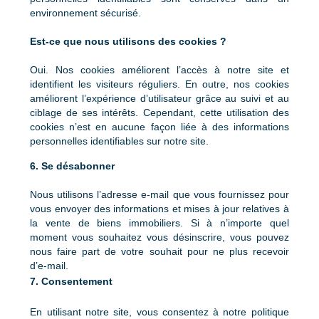
environnement sécurisé.
Est-ce que nous utilisons des cookies ?
Oui. Nos cookies améliorent l’accès à notre site et
identifient les visiteurs réguliers. En outre, nos cookies
améliorent l’expérience d’utilisateur grâce au suivi et au
ciblage de ses intérêts. Cependant, cette utilisation des
cookies n’est en aucune façon liée à des informations
personnelles identifiables sur notre site.
6. Se désabonner
Nous utilisons l’adresse e-mail que vous fournissez pour
vous envoyer des informations et mises à jour relatives à
la vente de biens immobiliers. Si à n’importe quel
moment vous souhaitez vous désinscrire, vous pouvez
nous faire part de votre souhait pour ne plus recevoir
d’e-mail.
7. Consentement
En utilisant notre site, vous consentez à notre politique